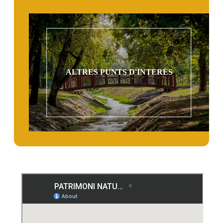
ALTRES PUNTS D'INTERÈS