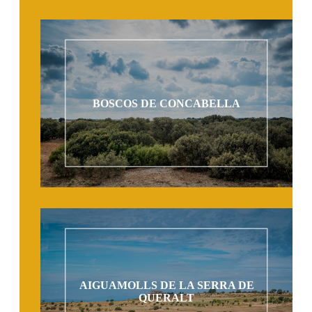
BOSCOS DE CONCABELLA
AIGUAMOLLS DE LA SERRA DE
QUERALT