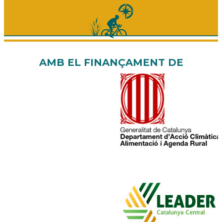
AMB EL FINANÇAMENT DE