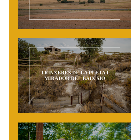
TRINXERES DE LA PLETA I
MIRADOR DEL BAIX SIÓ