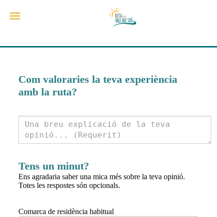
Toggle navigation
Com valoraries la teva experiència
amb la ruta?
Tens un minut?
Ens agradaria saber una mica més sobre la teva opinió.
Totes les respostes són opcionals.
Comarca de residència habitual