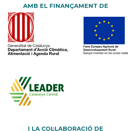
AMB EL FINANÇAMENT DE
I LA COL·LABORACIÓ DE